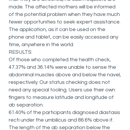
made. The affected mothers will be informed
of the potential problem when they have much
fewer opportunities to seek expert assistance.
The application, as it can be used on the
phone and tablet, can be easily accessed any
time, anywhere in the world.
RESULTS:
Of those who completed the health check,
47.37% and 36.14% were unable to sense the
abdominal muscles above and below the navel,
respectively. Our status checking does not
need any special tooling. Users use their own
fingers to measure latitude and longitude of
ab separation.
61.40% of the participants diagnosed diastasis
recti under the umbilicus and 86.6% above it.
The length of the ab separation below the