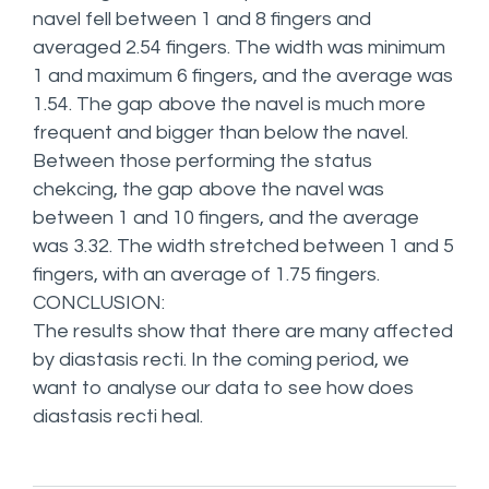
navel fell between 1 and 8 fingers and
averaged 2.54 fingers. The width was minimum
1 and maximum 6 fingers, and the average was
1.54. The gap above the navel is much more
frequent and bigger than below the navel.
Between those performing the status
chekcing, the gap above the navel was
between 1 and 10 fingers, and the average
was 3.32. The width stretched between 1 and 5
fingers, with an average of 1.75 fingers.
CONCLUSION:
The results show that there are many affected
by diastasis recti. In the coming period, we
want to analyse our data to see how does
diastasis recti heal.