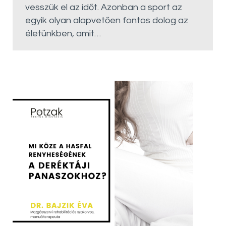
vesszük el az időt. Azonban a sport az
egyik olyan alapvetően fontos dolog az
életünkben, amit…